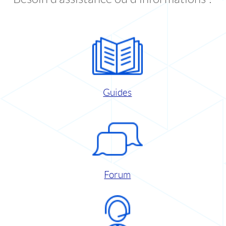
Guides
Forum